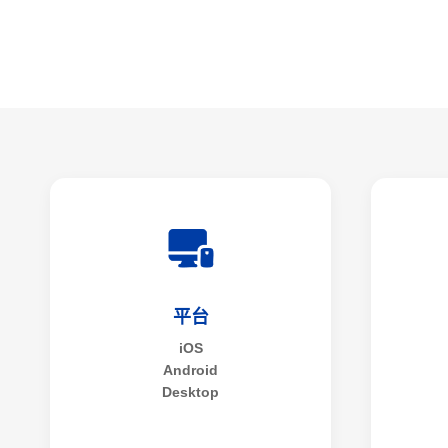
平台
iOS
Android
Desktop