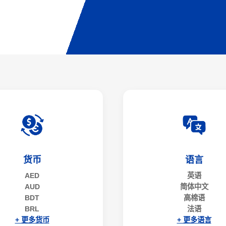
货币
语言
AED
英语
AUD
简体中文
BDT
高棉语
BRL
法语
+ 更多货币
+ 更多语言