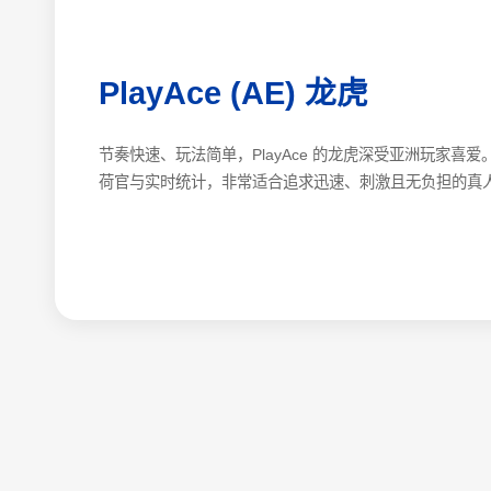
PlayAce (AE) 龙虎
节奏快速、玩法简单，PlayAce 的龙虎深受亚洲玩家喜爱
荷官与实时统计，非常适合追求迅速、刺激且无负担的真