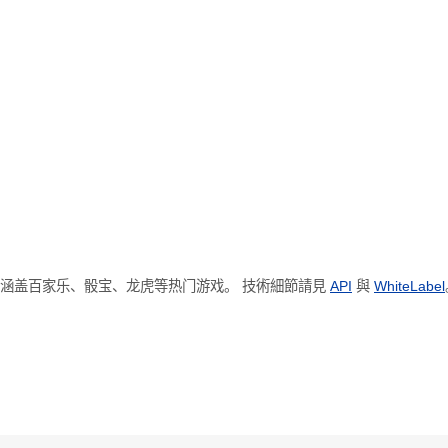
动优化，涵盖百家乐、骰宝、龙虎等热门游戏。 技術細節請見
API
與
WhiteLabel