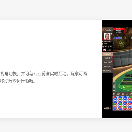
、多视角切换，并可与专业荷官实时互动。玩家可畅
与移动端均运行顺畅。