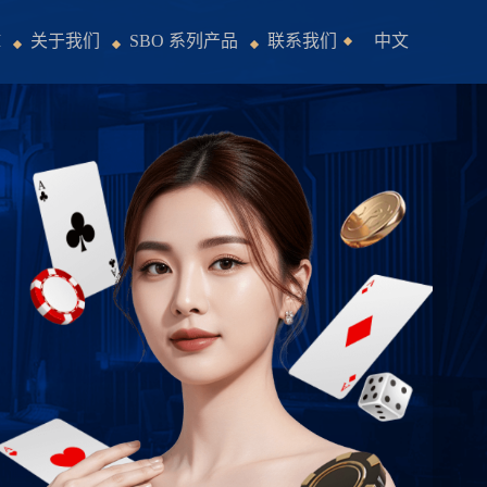
I
关于我们
SBO 系列产品
联系我们
中文