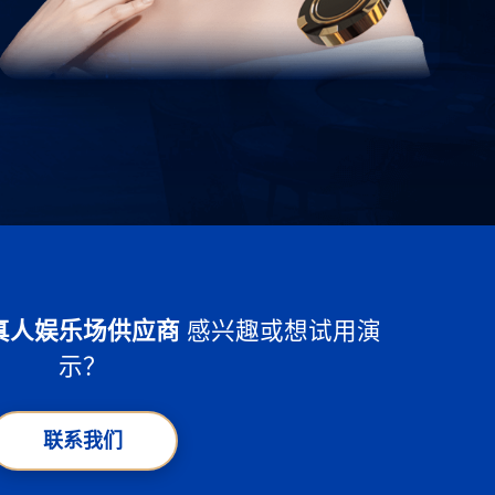
) - 真人娱乐场供应商
感兴趣或想试用演
示？
联系我们