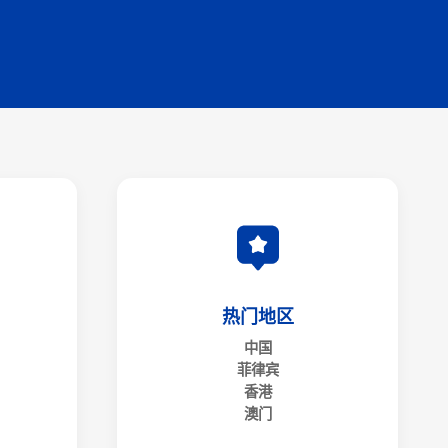
热门地区
中国
菲律宾
香港
澳门