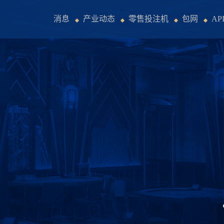
消息
产业动态
零售投注机
包网
AP