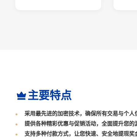
主要特点
采用最先进的加密技术，确保所有交易与个人
提供各种精彩优惠与促销活动，全面提升您的
支持多种付款方式，让您快速、安全地提现奖