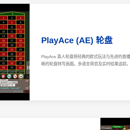
PlayAce (AE) 轮盘
PlayAce 真人轮盘将经典的欧式玩法与先进
晰的轮盘特写画面。多语言荷官及实时结果追踪