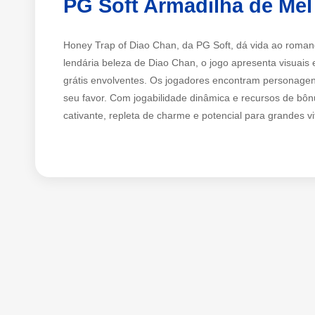
PG Soft Armadilha de Mel
Honey Trap of Diao Chan, da PG Soft, dá vida ao romance
lendária beleza de Diao Chan, o jogo apresenta visuais 
grátis envolventes. Os jogadores encontram personag
seu favor. Com jogabilidade dinâmica e recursos de bô
cativante, repleta de charme e potencial para grandes vi