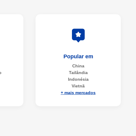
Popular em
China
o
Tailândia
l
Indonésia
Vietnã
+ mais mercados