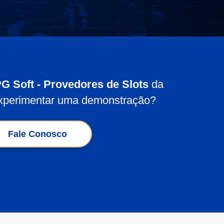
G Soft - Provedores de Slots
da
xperimentar uma demonstração?
Fale Conosco