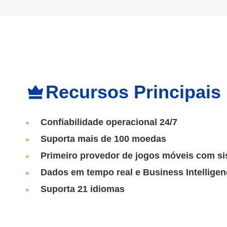
Recursos Principais
Confiabilidade operacional 24/7
Suporta mais de 100 moedas
Primeiro provedor de jogos móveis com si
Dados em tempo real e Business Intellige
Suporta 21 idiomas