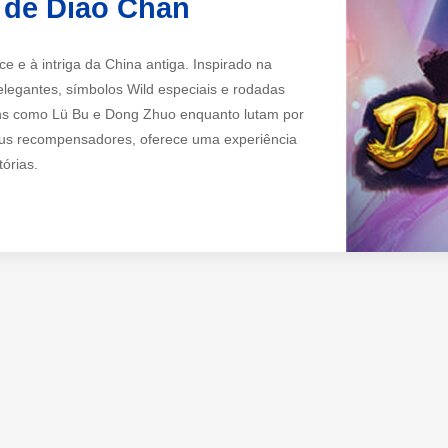
 de Diao Chan
 e à intriga da China antiga. Inspirado na
elegantes, símbolos Wild especiais e rodadas
ens como Lü Bu e Dong Zhuo enquanto lutam por
nus recompensadores, oferece uma experiência
tórias.