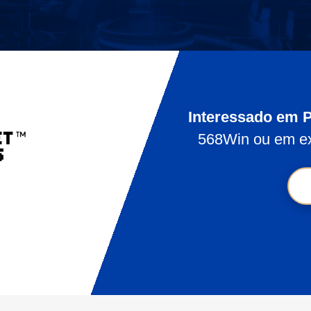
Interessado em P
568Win ou em e