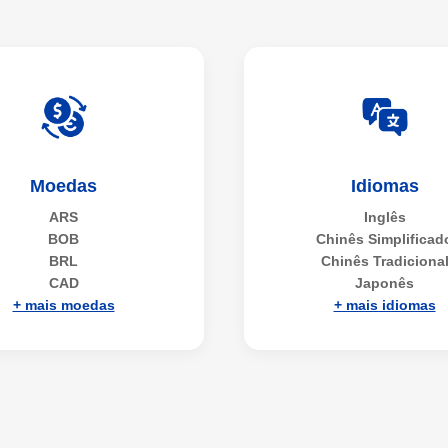
Moedas
Idiomas
ARS
Inglês
BOB
Chinês Simplificad
BRL
Chinês Tradiciona
CAD
Japonês
+ mais moedas
+ mais idiomas