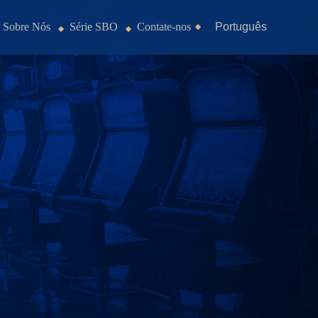
Sobre Nós
Série SBO
Contate-nos
Português