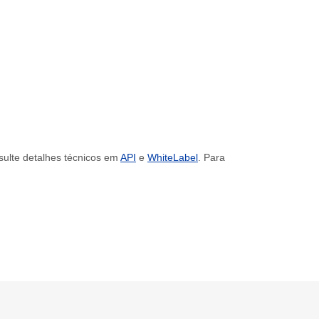
nsulte detalhes técnicos em
API
e
WhiteLabel
. Para