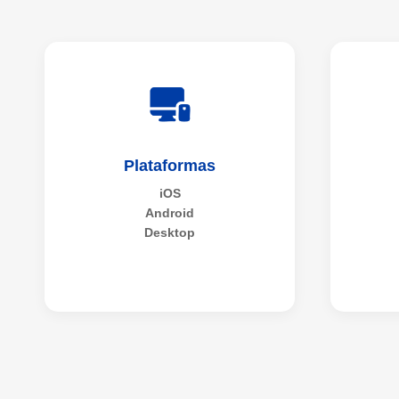
Plataformas
iOS
Android
Desktop