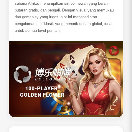
sabana Afrika, menampilkan simbol hewan yang berani,
putaran gratis, dan pengali. Dengan visual yang memukau
dan gameplay yang lugas, slot ini menghadirkan
pengalaman slot klasik yang menarik secara global, ideal
untuk semua level pemain.