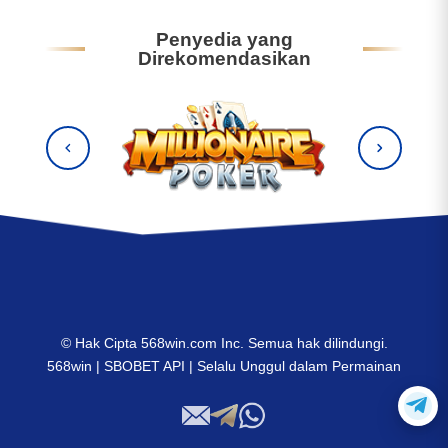
Penyedia yang
Direkomendasikan
© Hak Cipta 568win.com Inc. Semua hak dilindungi.
568win | SBOBET API | Selalu Unggul dalam Permainan