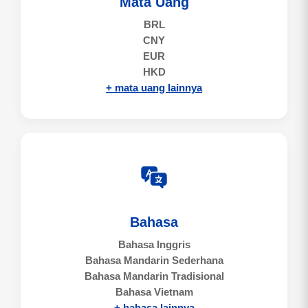
Mata Uang
BRL
CNY
EUR
HKD
+ mata uang lainnya
Bahasa
Bahasa Inggris
Bahasa Mandarin Sederhana
Bahasa Mandarin Tradisional
Bahasa Vietnam
+ bahasa lainnya